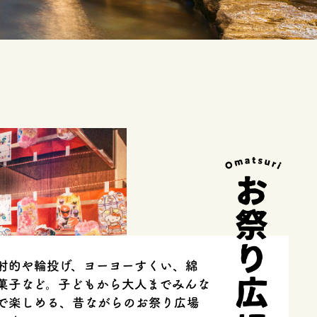
射的や輪投げ、ヨーヨーすくい、綿
菓子など。子どもから大人までみんな
で楽しめる、昔ながらのお祭り広場