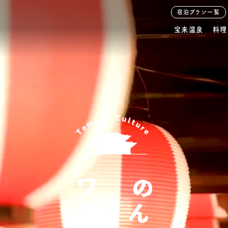
宿泊プラン一覧
宝来温泉
料理