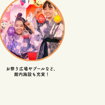
お祭り広場やプールなど、
館内施設も充実！