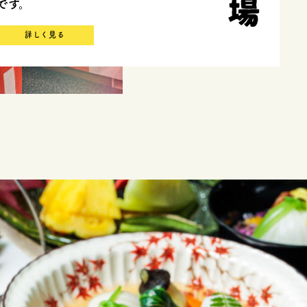
です。
詳しく見る