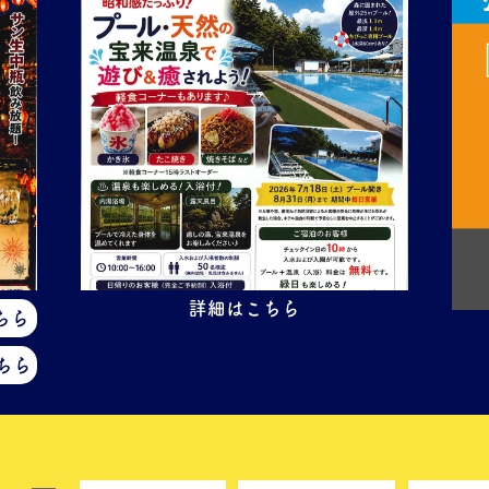
詳細はこちら
ちら
ちら