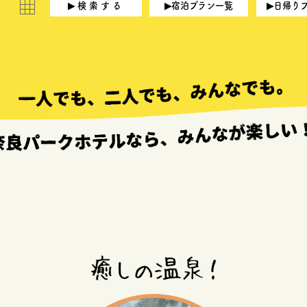
▶宿泊プラン一覧
▶日帰り