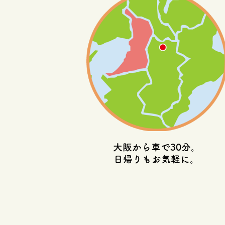
大阪から車で30分。
日帰りもお気軽に。