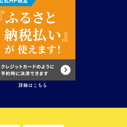
詳細はこちら