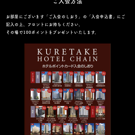
ご入会方法
お部屋にございます「ご入会のしおり」の「入会申込書」にご
記入の上、フロントにお持ちください。
その場で100ポイントをプレゼントいたします。