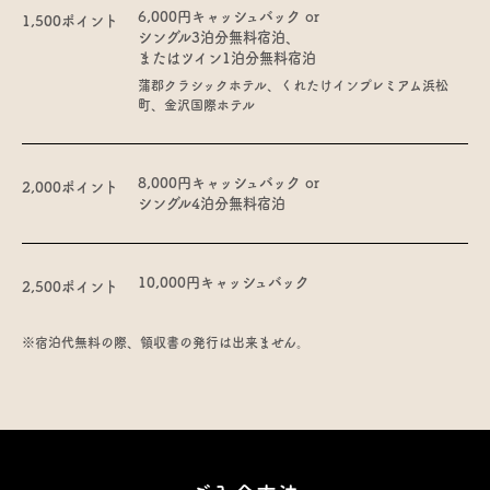
6,000円キャッシュバック or
1,500ポイント
シングル3泊分無料宿泊、
またはツイン1泊分無料宿泊
蒲郡クラシックホテル、くれたけインプレミアム浜松
町、金沢国際ホテル
8,000円キャッシュバック or
2,000ポイント
シングル4泊分無料宿泊
10,000円キャッシュバック
2,500ポイント
※宿泊代無料の際、領収書の発行は出来ません。