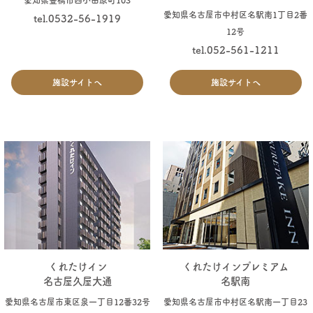
愛知県名古屋市中村区名駅南1丁目2番
tel.0532-56-1919
12号
tel.052-561-1211
施設サイトへ
施設サイトへ
くれたけイン
くれたけインプレミアム
名古屋久屋大通
名駅南
愛知県名古屋市東区泉一丁目12番32号
愛知県名古屋市中村区名駅南一丁目23