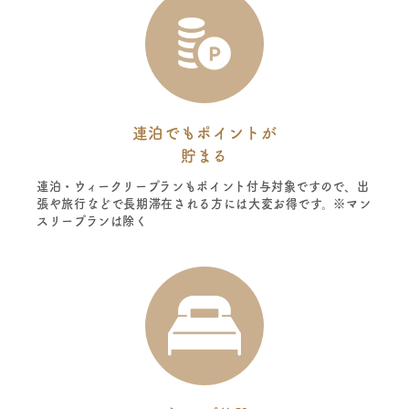
連泊でもポイントが
貯まる
連泊・ウィークリープランもポイント付与対象ですので、出
張や旅行などで長期滞在される方には大変お得です。※マン
スリープランは除く