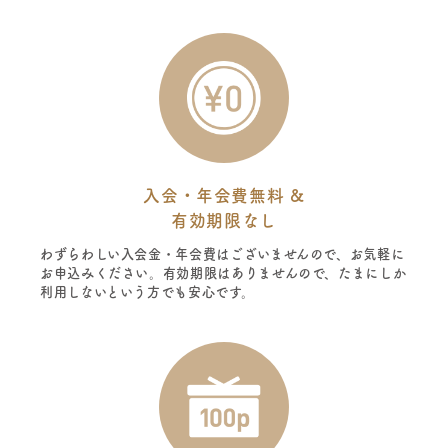
入会・年会費無料 &
有効期限なし
わずらわしい入会金・年会費はございませんので、お気軽に
お申込みください。有効期限はありませんので、たまにしか
利用しないという方でも安心です。