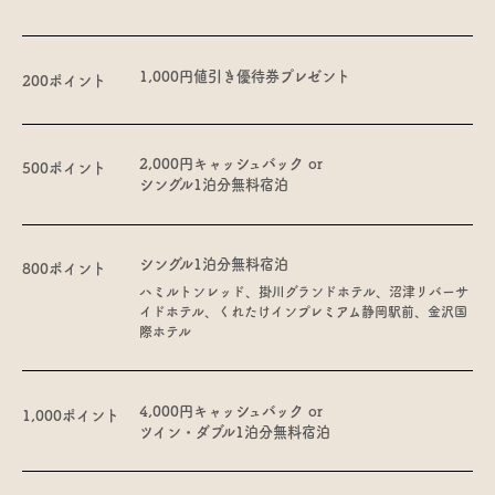
1,000円値引き優待券プレゼント
200ポイント
2,000円キャッシュバック or
500ポイント
シングル1泊分無料宿泊
シングル1泊分無料宿泊
800ポイント
ハミルトンレッド、掛川グランドホテル、沼津リバーサ
イドホテル、くれたけインプレミアム静岡駅前、金沢国
際ホテル
4,000円キャッシュバック or
1,000ポイント
ツイン・ダブル1泊分無料宿泊