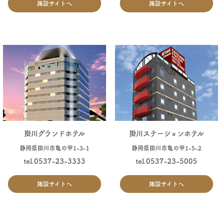
施設サイトへ
施設サイトへ
掛川グランドホテル
掛川ステーションホテル
静岡県掛川市亀の甲1-3-1
静岡県掛川市亀の甲1-5-2
tel.0537-23-3333
tel.0537-23-5005
施設サイトへ
施設サイトへ