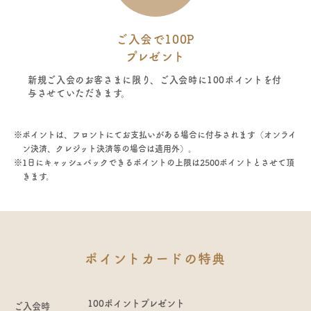
ご入会で100P
プレゼント
新規ご入会のお客さまに限り、ご入会時に100ポイントを付
与させていただきます。
※ポイントは、フロントにてお支払いがある場合に付与されます（オンライ
ン決済、クレジット決済等の場合は適用外）。
※1日にキャッシュバックできるポイントの上限は2500ポイントとさせて頂
きます。
ポイントカードの特典
100ポイントプレゼント
ご入会時