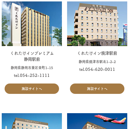
くれたけインプレミアム
くれたけイン焼津駅前
静岡駅前
静岡県焼津市駅北1-2-2
静岡県静岡市葵区栄町1-15
tel.054-620-0011
tel.054-252-1111
施設サイトへ
施設サイトへ