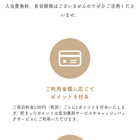
入会費無料、有効期限はございませんのでぜひご活用くださ
いませ。
ご利用金額に応じて
ポイントを付与
ご宿泊料金100円（税別）ごとに1ポイントを付与いたしま
す。貯まったポイントは宿泊無料サービスやキャッシュバッ
クサービスにご利用いただけます。