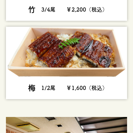
竹
3/4尾 ￥2,200（税込）
梅
1/2尾 ￥1,600（税込）