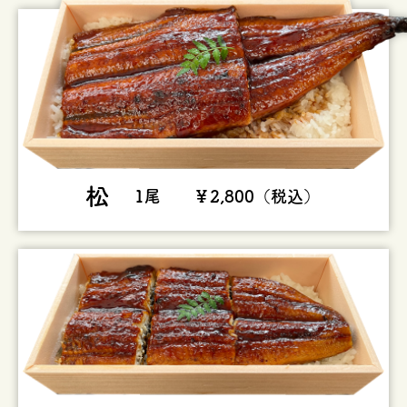
松
1尾 ￥2,800（税込）