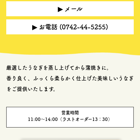
▶ メール
▶ お電話 (0742-44-5255)
厳選したうなぎを蒸し上げてから蒲焼きに。
香り良く、ふっくら柔らかく仕上げた美味しいうなぎ
をご提供いたします。
営業時間
11:00～14:00（ラストオーダー13：30）