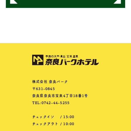
株式会社 奈良パーク
〒631-0845
奈良県奈良市宝来4丁目18番1号
TEL:0742-44-5255
チェックイン
/ 15:00
チェックアウト
/ 10:00