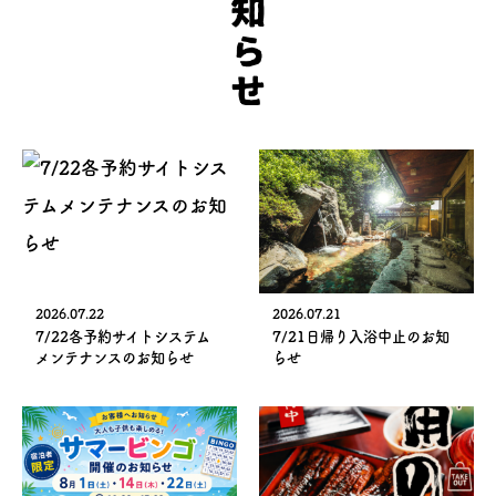
2026.07.22
2026.07.21
7/22各予約サイトシステム
7/21日帰り入浴中止のお知
メンテナンスのお知らせ
らせ