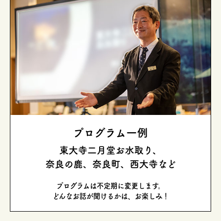
プログラム一例
東大寺二月堂お水取り、
奈良の鹿、奈良町、西大寺など
プログラムは不定期に変更します。
どんなお話が聞けるかは、お楽しみ！