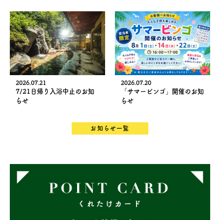
2026.07.21
2026.07.20
7/21日帰り入浴中止のお知
「サマービンゴ」開催のお知
らせ
らせ
お知らせ一覧