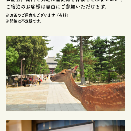
ご宿泊のお客様は自由にご参加いただけます。
※お茶のご用意もございます（有料）
※開催は不定期です。