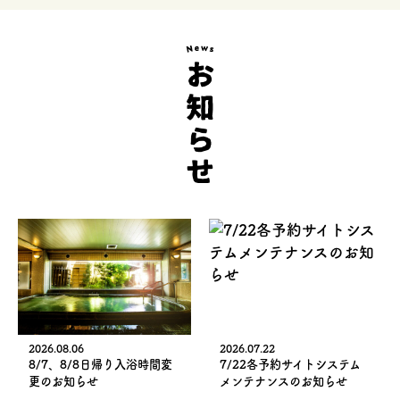
2026.08.06
2026.07.22
8/7、8/8日帰り入浴時間変
7/22各予約サイトシステム
更のお知らせ
メンテナンスのお知らせ